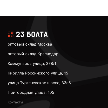
оптовый склад Москва
оптовый склад Краснодар
Коммунаров улица, 278/1
Кирилла Россинского улица, 15
улица Тургеневское шоссе, 33с6
Пригородная улица, 105
Контакты