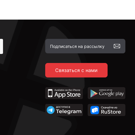
Связаться с нами