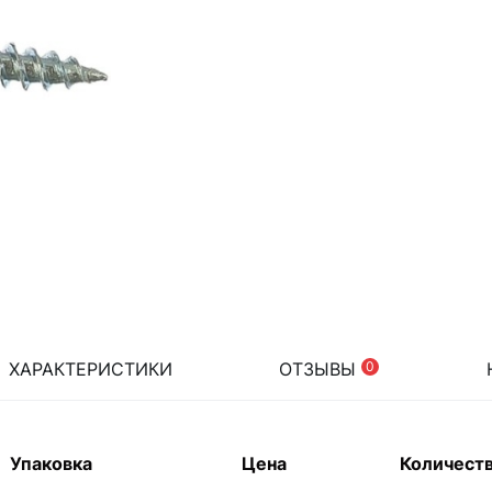
ХАРАКТЕРИСТИКИ
ОТЗЫВЫ
0
Упаковка
Цена
Количест