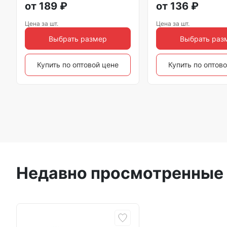
от
189
₽
от
136
₽
Цена за шт.
Цена за шт.
Выбрать размер
Выбрать раз
Купить по оптовой цене
Купить по оптов
Недавно просмотренные