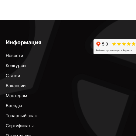
Информация
Новости
Конкурсы
Статьи
Вакансии
Мастерам
Бренды
Товарный знак
Сертификаты
О компании