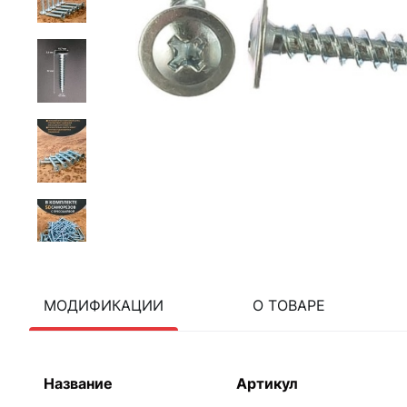
МОДИФИКАЦИИ
О ТОВАРЕ
Название
Артикул