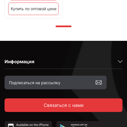
Купить по оптовой цене
Информация
Связаться с нами