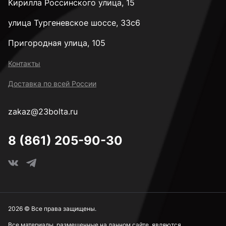
Кирилла Россинского улица, 15
улица Тургеневское шоссе, 33с6
Пригородная улица, 105
Контакты
Доставка по всей России
zakaz@23bolta.ru
8 (861) 205-90-30
2026 © Все права защищены.
Все материалы, размещенные на данном сайте, являются