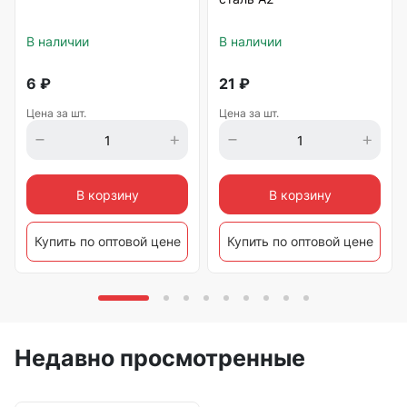
В наличии
В наличии
6
₽
21
₽
Цена за шт.
Цена за шт.
В корзину
В корзину
Купить по оптовой цене
Купить по оптовой цене
Недавно просмотренные