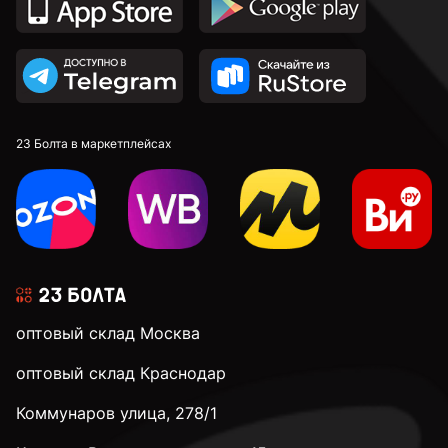
23 Болта в маркетплейсах
оптовый склад Москва
оптовый склад Краснодар
Коммунаров улица, 278/1